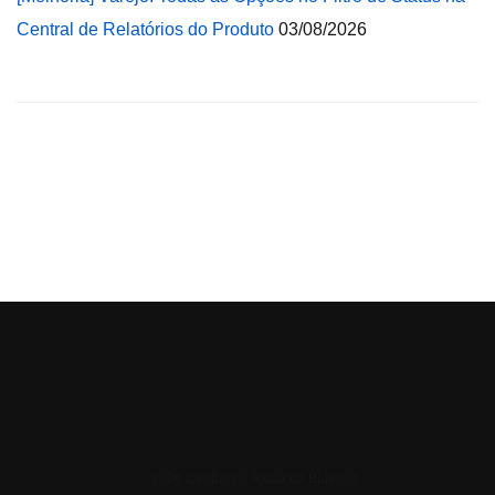
Central de Relatórios do Produto
03/08/2026
© 2026 Central de Ajuda da Bluesoft