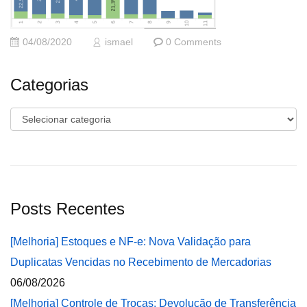
04/08/2020
ismael
0 Comments
Categorias
Categorias
Posts Recentes
[Melhoria] Estoques e NF-e: Nova Validação para
Duplicatas Vencidas no Recebimento de Mercadorias
06/08/2026
[Melhoria] Controle de Trocas: Devolução de Transferência