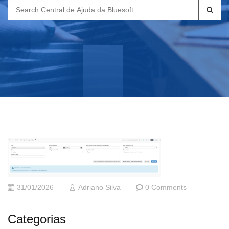
Search
for:
31/01/2026
Adriano Silva
0 Comments
Categorias