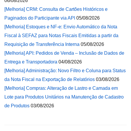
06/08/2026
[Melhoria] CRM: Consulta de Cartões Históricos e
Paginados do Participante via API
05/08/2026
[Melhoria] Estoques e NF-e: Envio Automático da Nota
Fiscal à SEFAZ para Notas Fiscais Emitidas a partir da
Requisição de Transferência Interna
05/08/2026
[Melhoria] API: Pedidos de Venda – Inclusão de Dados de
Entrega e Transportadora
04/08/2026
[Melhoria] Administração: Novo Filtro e Coluna para Status
da Nota Fiscal na Exportação de Relatórios
03/08/2026
[Melhoria] Compras: Alteração de Lastro e Camada em
Lote para Produtos Unitários na Manutenção de Cadastro
de Produtos
03/08/2026