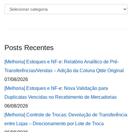
Categorias
Posts Recentes
[Melhoria] Estoques e NF-e: Relatório Analítico de Pré-
Transferências/Vendas – Adição da Coluna Qtde Original
07/08/2026
[Melhoria] Estoques e NF-e: Nova Validação para
Duplicatas Vencidas no Recebimento de Mercadorias
06/08/2026
[Melhoria] Controle de Trocas: Devolução de Transferência
entre Lojas – Direcionamento por Lote de Troca