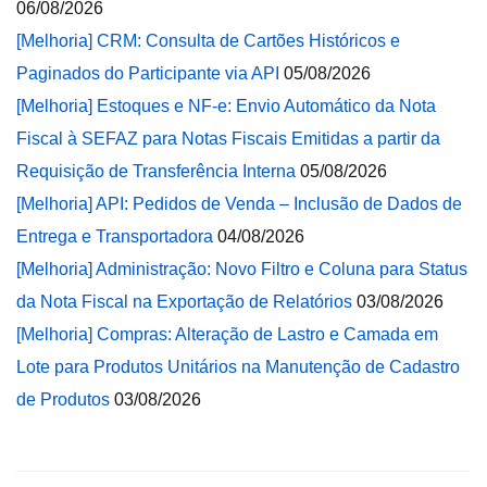
06/08/2026
[Melhoria] CRM: Consulta de Cartões Históricos e
Paginados do Participante via API
05/08/2026
[Melhoria] Estoques e NF-e: Envio Automático da Nota
Fiscal à SEFAZ para Notas Fiscais Emitidas a partir da
Requisição de Transferência Interna
05/08/2026
[Melhoria] API: Pedidos de Venda – Inclusão de Dados de
Entrega e Transportadora
04/08/2026
[Melhoria] Administração: Novo Filtro e Coluna para Status
da Nota Fiscal na Exportação de Relatórios
03/08/2026
[Melhoria] Compras: Alteração de Lastro e Camada em
Lote para Produtos Unitários na Manutenção de Cadastro
de Produtos
03/08/2026