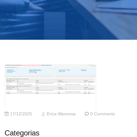
17/12/2025
Erica Wanessa
0 Comments
Categorias