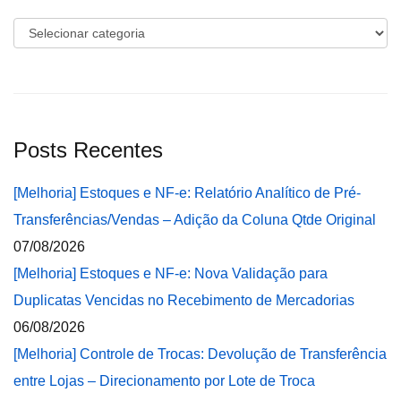
Categorias
Posts Recentes
[Melhoria] Estoques e NF-e: Relatório Analítico de Pré-
Transferências/Vendas – Adição da Coluna Qtde Original
07/08/2026
[Melhoria] Estoques e NF-e: Nova Validação para
Duplicatas Vencidas no Recebimento de Mercadorias
06/08/2026
[Melhoria] Controle de Trocas: Devolução de Transferência
entre Lojas – Direcionamento por Lote de Troca