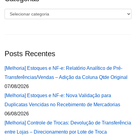
Categorias
Posts Recentes
[Melhoria] Estoques e NF-e: Relatório Analítico de Pré-
Transferências/Vendas – Adição da Coluna Qtde Original
07/08/2026
[Melhoria] Estoques e NF-e: Nova Validação para
Duplicatas Vencidas no Recebimento de Mercadorias
06/08/2026
[Melhoria] Controle de Trocas: Devolução de Transferência
entre Lojas – Direcionamento por Lote de Troca