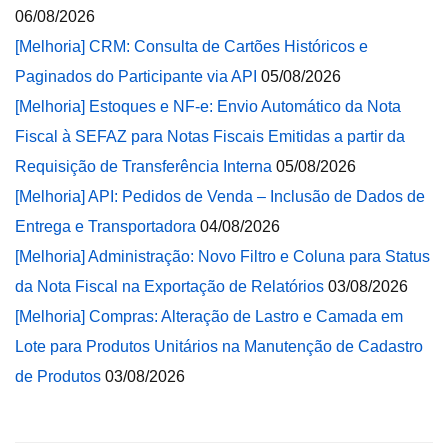
06/08/2026
[Melhoria] CRM: Consulta de Cartões Históricos e
Paginados do Participante via API
05/08/2026
[Melhoria] Estoques e NF-e: Envio Automático da Nota
Fiscal à SEFAZ para Notas Fiscais Emitidas a partir da
Requisição de Transferência Interna
05/08/2026
[Melhoria] API: Pedidos de Venda – Inclusão de Dados de
Entrega e Transportadora
04/08/2026
[Melhoria] Administração: Novo Filtro e Coluna para Status
da Nota Fiscal na Exportação de Relatórios
03/08/2026
[Melhoria] Compras: Alteração de Lastro e Camada em
Lote para Produtos Unitários na Manutenção de Cadastro
de Produtos
03/08/2026