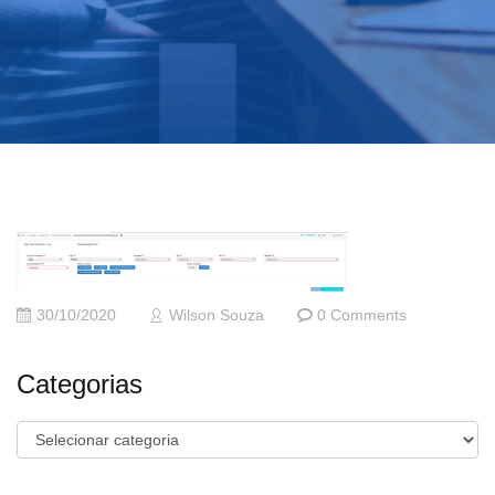
30/10/2020
Wilson Souza
0 Comments
Categorias
Categorias