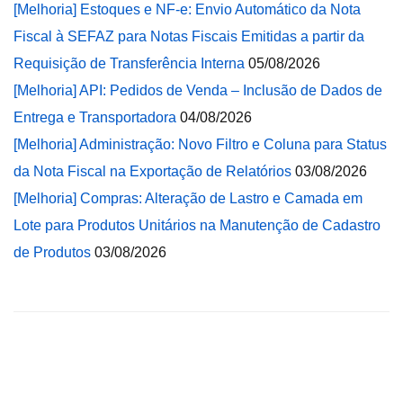
[Melhoria] Estoques e NF-e: Envio Automático da Nota
Fiscal à SEFAZ para Notas Fiscais Emitidas a partir da
Requisição de Transferência Interna
05/08/2026
[Melhoria] API: Pedidos de Venda – Inclusão de Dados de
Entrega e Transportadora
04/08/2026
[Melhoria] Administração: Novo Filtro e Coluna para Status
da Nota Fiscal na Exportação de Relatórios
03/08/2026
[Melhoria] Compras: Alteração de Lastro e Camada em
Lote para Produtos Unitários na Manutenção de Cadastro
de Produtos
03/08/2026