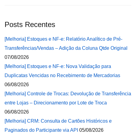
Posts Recentes
[Melhoria] Estoques e NF-e: Relatório Analítico de Pré-
Transferências/Vendas – Adição da Coluna Qtde Original
07/08/2026
[Melhoria] Estoques e NF-e: Nova Validação para
Duplicatas Vencidas no Recebimento de Mercadorias
06/08/2026
[Melhoria] Controle de Trocas: Devolução de Transferência
entre Lojas – Direcionamento por Lote de Troca
06/08/2026
[Melhoria] CRM: Consulta de Cartões Históricos e
Paginados do Participante via API
05/08/2026