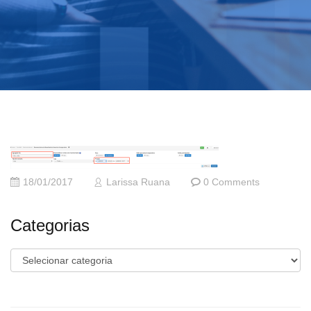
18/01/2017
Larissa Ruana
0 Comments
Categorias
Categorias