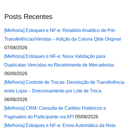
Posts Recentes
[Melhoria] Estoques e NF-e: Relatório Analítico de Pré-
Transferências/Vendas – Adição da Coluna Qtde Original
07/08/2026
[Melhoria] Estoques e NF-e: Nova Validação para
Duplicatas Vencidas no Recebimento de Mercadorias
06/08/2026
[Melhoria] Controle de Trocas: Devolução de Transferência
entre Lojas – Direcionamento por Lote de Troca
06/08/2026
[Melhoria] CRM: Consulta de Cartões Históricos e
Paginados do Participante via API
05/08/2026
[Melhoria] Estoques e NF-e: Envio Automático da Nota