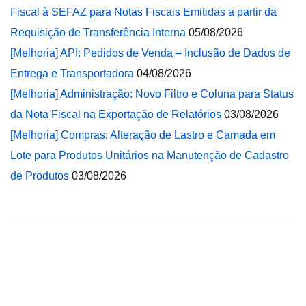
Fiscal à SEFAZ para Notas Fiscais Emitidas a partir da
Requisição de Transferência Interna
05/08/2026
[Melhoria] API: Pedidos de Venda – Inclusão de Dados de
Entrega e Transportadora
04/08/2026
[Melhoria] Administração: Novo Filtro e Coluna para Status
da Nota Fiscal na Exportação de Relatórios
03/08/2026
[Melhoria] Compras: Alteração de Lastro e Camada em
Lote para Produtos Unitários na Manutenção de Cadastro
de Produtos
03/08/2026