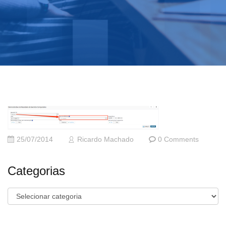
25/07/2014
Ricardo Machado
0 Comments
Categorias
Categorias