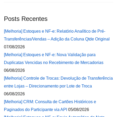
Posts Recentes
[Melhoria] Estoques e NF-e: Relatório Analítico de Pré-
Transferências/Vendas – Adição da Coluna Qtde Original
07/08/2026
[Melhoria] Estoques e NF-e: Nova Validação para
Duplicatas Vencidas no Recebimento de Mercadorias
06/08/2026
[Melhoria] Controle de Trocas: Devolução de Transferência
entre Lojas – Direcionamento por Lote de Troca
06/08/2026
[Melhoria] CRM: Consulta de Cartões Históricos e
Paginados do Participante via API
05/08/2026