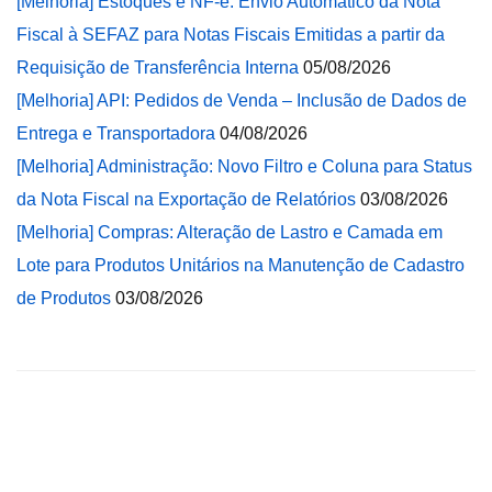
[Melhoria] Estoques e NF-e: Envio Automático da Nota
Fiscal à SEFAZ para Notas Fiscais Emitidas a partir da
Requisição de Transferência Interna
05/08/2026
[Melhoria] API: Pedidos de Venda – Inclusão de Dados de
Entrega e Transportadora
04/08/2026
[Melhoria] Administração: Novo Filtro e Coluna para Status
da Nota Fiscal na Exportação de Relatórios
03/08/2026
[Melhoria] Compras: Alteração de Lastro e Camada em
Lote para Produtos Unitários na Manutenção de Cadastro
de Produtos
03/08/2026