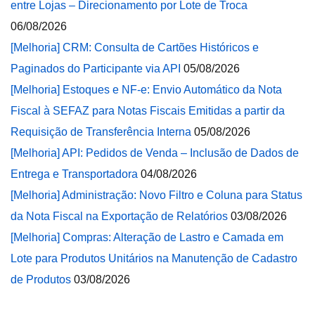
entre Lojas – Direcionamento por Lote de Troca
06/08/2026
[Melhoria] CRM: Consulta de Cartões Históricos e
Paginados do Participante via API
05/08/2026
[Melhoria] Estoques e NF-e: Envio Automático da Nota
Fiscal à SEFAZ para Notas Fiscais Emitidas a partir da
Requisição de Transferência Interna
05/08/2026
[Melhoria] API: Pedidos de Venda – Inclusão de Dados de
Entrega e Transportadora
04/08/2026
[Melhoria] Administração: Novo Filtro e Coluna para Status
da Nota Fiscal na Exportação de Relatórios
03/08/2026
[Melhoria] Compras: Alteração de Lastro e Camada em
Lote para Produtos Unitários na Manutenção de Cadastro
de Produtos
03/08/2026