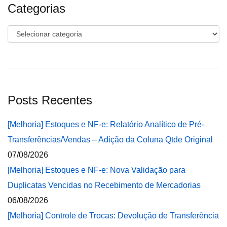
Categorias
Categorias
Posts Recentes
[Melhoria] Estoques e NF-e: Relatório Analítico de Pré-
Transferências/Vendas – Adição da Coluna Qtde Original
07/08/2026
[Melhoria] Estoques e NF-e: Nova Validação para
Duplicatas Vencidas no Recebimento de Mercadorias
06/08/2026
[Melhoria] Controle de Trocas: Devolução de Transferência