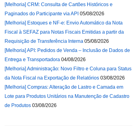
[Melhoria] CRM: Consulta de Cartões Históricos e
Paginados do Participante via API
05/08/2026
[Melhoria] Estoques e NF-e: Envio Automático da Nota
Fiscal à SEFAZ para Notas Fiscais Emitidas a partir da
Requisição de Transferência Interna
05/08/2026
[Melhoria] API: Pedidos de Venda – Inclusão de Dados de
Entrega e Transportadora
04/08/2026
[Melhoria] Administração: Novo Filtro e Coluna para Status
da Nota Fiscal na Exportação de Relatórios
03/08/2026
[Melhoria] Compras: Alteração de Lastro e Camada em
Lote para Produtos Unitários na Manutenção de Cadastro
de Produtos
03/08/2026