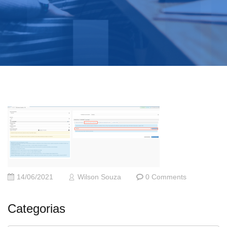
14/06/2021
Wilson Souza
0 Comments
Categorias