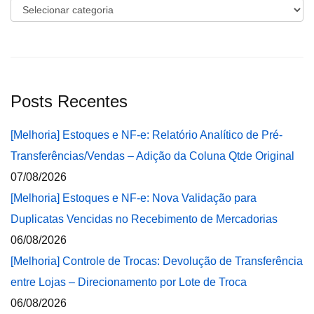
Categorias
Posts Recentes
[Melhoria] Estoques e NF-e: Relatório Analítico de Pré-
Transferências/Vendas – Adição da Coluna Qtde Original
07/08/2026
[Melhoria] Estoques e NF-e: Nova Validação para
Duplicatas Vencidas no Recebimento de Mercadorias
06/08/2026
[Melhoria] Controle de Trocas: Devolução de Transferência
entre Lojas – Direcionamento por Lote de Troca
06/08/2026