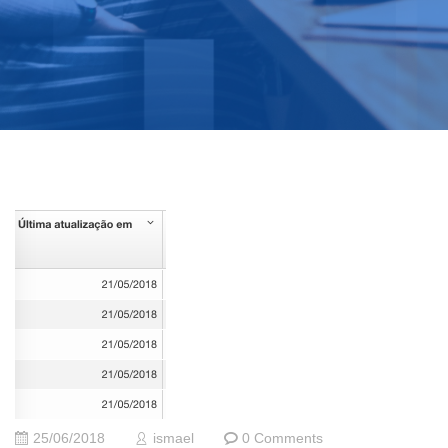
25/06/2018
ismael
0 Comments