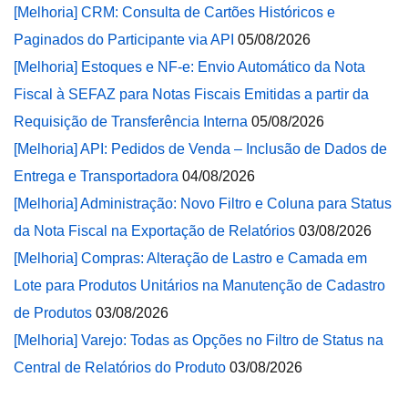
[Melhoria] CRM: Consulta de Cartões Históricos e
Paginados do Participante via API
05/08/2026
[Melhoria] Estoques e NF-e: Envio Automático da Nota
Fiscal à SEFAZ para Notas Fiscais Emitidas a partir da
Requisição de Transferência Interna
05/08/2026
[Melhoria] API: Pedidos de Venda – Inclusão de Dados de
Entrega e Transportadora
04/08/2026
[Melhoria] Administração: Novo Filtro e Coluna para Status
da Nota Fiscal na Exportação de Relatórios
03/08/2026
[Melhoria] Compras: Alteração de Lastro e Camada em
Lote para Produtos Unitários na Manutenção de Cadastro
de Produtos
03/08/2026
[Melhoria] Varejo: Todas as Opções no Filtro de Status na
Central de Relatórios do Produto
03/08/2026