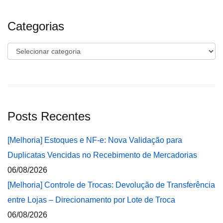
Categorias
Categorias
Posts Recentes
[Melhoria] Estoques e NF-e: Nova Validação para
Duplicatas Vencidas no Recebimento de Mercadorias
06/08/2026
[Melhoria] Controle de Trocas: Devolução de Transferência
entre Lojas – Direcionamento por Lote de Troca
06/08/2026