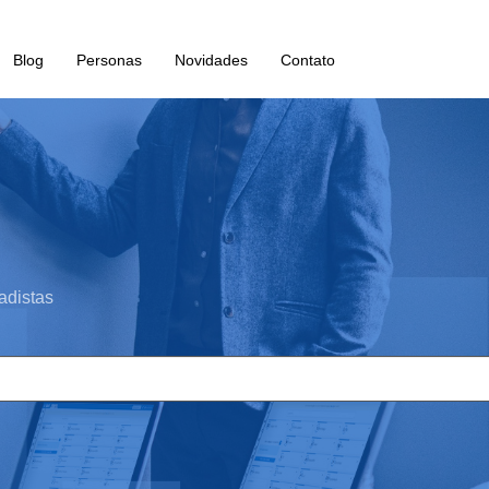
Blog
Personas
Novidades
Contato
adistas