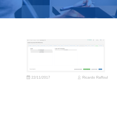
22/11/2017
Ricardo Raffoul