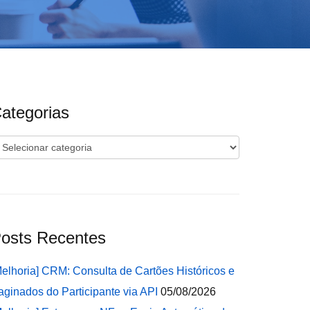
ategorias
ategorias
osts Recentes
Melhoria] CRM: Consulta de Cartões Históricos e
aginados do Participante via API
05/08/2026