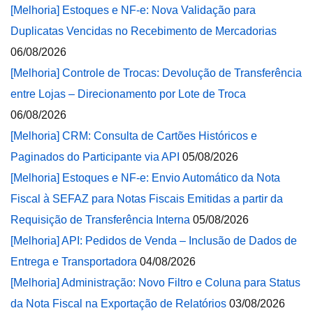
[Melhoria] Estoques e NF-e: Nova Validação para
Duplicatas Vencidas no Recebimento de Mercadorias
06/08/2026
[Melhoria] Controle de Trocas: Devolução de Transferência
entre Lojas – Direcionamento por Lote de Troca
06/08/2026
[Melhoria] CRM: Consulta de Cartões Históricos e
Paginados do Participante via API
05/08/2026
[Melhoria] Estoques e NF-e: Envio Automático da Nota
Fiscal à SEFAZ para Notas Fiscais Emitidas a partir da
Requisição de Transferência Interna
05/08/2026
[Melhoria] API: Pedidos de Venda – Inclusão de Dados de
Entrega e Transportadora
04/08/2026
[Melhoria] Administração: Novo Filtro e Coluna para Status
da Nota Fiscal na Exportação de Relatórios
03/08/2026