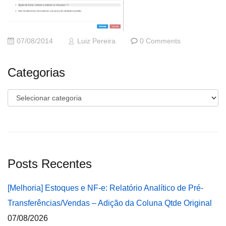
07/08/2014
Luiz Pereira
0 Comments
Categorias
Categorias
Posts Recentes
[Melhoria] Estoques e NF-e: Relatório Analítico de Pré-
Transferências/Vendas – Adição da Coluna Qtde Original
07/08/2026