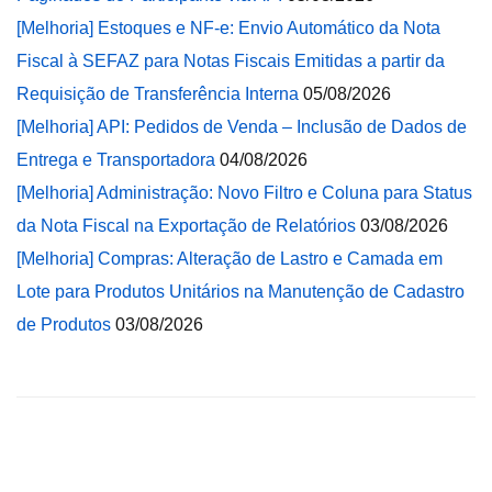
[Melhoria] Estoques e NF-e: Envio Automático da Nota
Fiscal à SEFAZ para Notas Fiscais Emitidas a partir da
Requisição de Transferência Interna
05/08/2026
[Melhoria] API: Pedidos de Venda – Inclusão de Dados de
Entrega e Transportadora
04/08/2026
[Melhoria] Administração: Novo Filtro e Coluna para Status
da Nota Fiscal na Exportação de Relatórios
03/08/2026
[Melhoria] Compras: Alteração de Lastro e Camada em
Lote para Produtos Unitários na Manutenção de Cadastro
de Produtos
03/08/2026