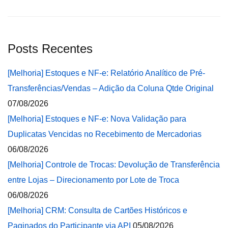
Posts Recentes
[Melhoria] Estoques e NF-e: Relatório Analítico de Pré-
Transferências/Vendas – Adição da Coluna Qtde Original
07/08/2026
[Melhoria] Estoques e NF-e: Nova Validação para
Duplicatas Vencidas no Recebimento de Mercadorias
06/08/2026
[Melhoria] Controle de Trocas: Devolução de Transferência
entre Lojas – Direcionamento por Lote de Troca
06/08/2026
[Melhoria] CRM: Consulta de Cartões Históricos e
Paginados do Participante via API
05/08/2026