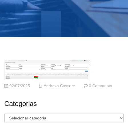
02/07/2025
Andreza Cassere
0 Comments
Categorias
Categorias