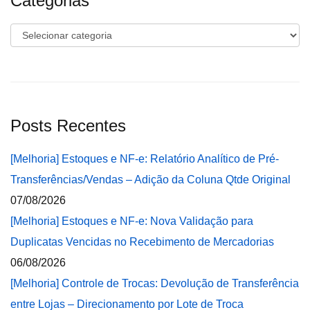
Categorias
Categorias
Posts Recentes
[Melhoria] Estoques e NF-e: Relatório Analítico de Pré-
Transferências/Vendas – Adição da Coluna Qtde Original
07/08/2026
[Melhoria] Estoques e NF-e: Nova Validação para
Duplicatas Vencidas no Recebimento de Mercadorias
06/08/2026
[Melhoria] Controle de Trocas: Devolução de Transferência
entre Lojas – Direcionamento por Lote de Troca