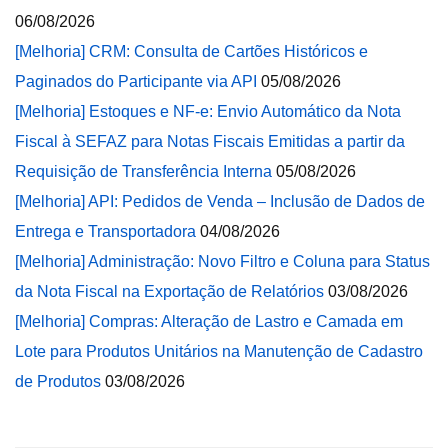
06/08/2026
[Melhoria] CRM: Consulta de Cartões Históricos e
Paginados do Participante via API
05/08/2026
[Melhoria] Estoques e NF-e: Envio Automático da Nota
Fiscal à SEFAZ para Notas Fiscais Emitidas a partir da
Requisição de Transferência Interna
05/08/2026
[Melhoria] API: Pedidos de Venda – Inclusão de Dados de
Entrega e Transportadora
04/08/2026
[Melhoria] Administração: Novo Filtro e Coluna para Status
da Nota Fiscal na Exportação de Relatórios
03/08/2026
[Melhoria] Compras: Alteração de Lastro e Camada em
Lote para Produtos Unitários na Manutenção de Cadastro
de Produtos
03/08/2026