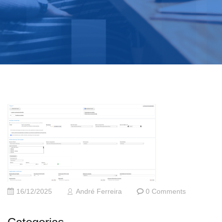
16/12/2025
André Ferreira
0 Comments