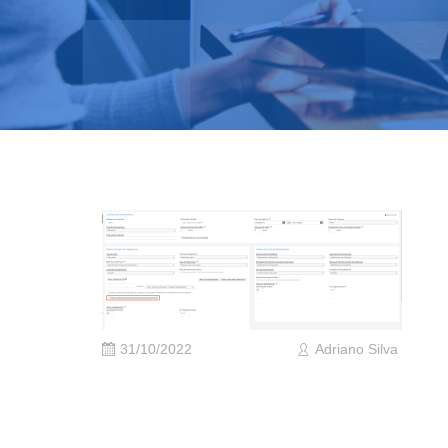
31/10/2022
Adriano Silva