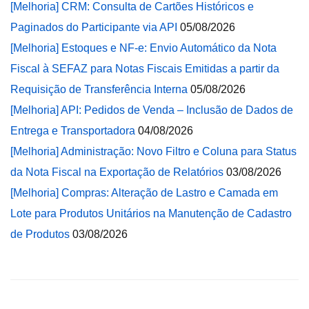
[Melhoria] CRM: Consulta de Cartões Históricos e
Paginados do Participante via API
05/08/2026
[Melhoria] Estoques e NF-e: Envio Automático da Nota
Fiscal à SEFAZ para Notas Fiscais Emitidas a partir da
Requisição de Transferência Interna
05/08/2026
[Melhoria] API: Pedidos de Venda – Inclusão de Dados de
Entrega e Transportadora
04/08/2026
[Melhoria] Administração: Novo Filtro e Coluna para Status
da Nota Fiscal na Exportação de Relatórios
03/08/2026
[Melhoria] Compras: Alteração de Lastro e Camada em
Lote para Produtos Unitários na Manutenção de Cadastro
de Produtos
03/08/2026