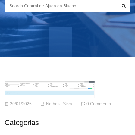
Search
for:
20/01/2026
Nathalia Silva
0 Comments
Categorias