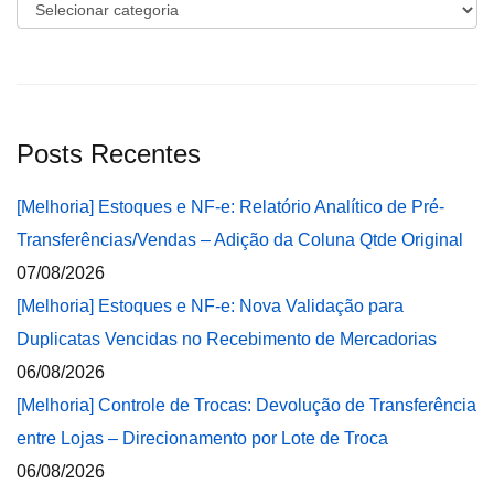
Categorias
Posts Recentes
[Melhoria] Estoques e NF-e: Relatório Analítico de Pré-
Transferências/Vendas – Adição da Coluna Qtde Original
07/08/2026
[Melhoria] Estoques e NF-e: Nova Validação para
Duplicatas Vencidas no Recebimento de Mercadorias
06/08/2026
[Melhoria] Controle de Trocas: Devolução de Transferência
entre Lojas – Direcionamento por Lote de Troca
06/08/2026