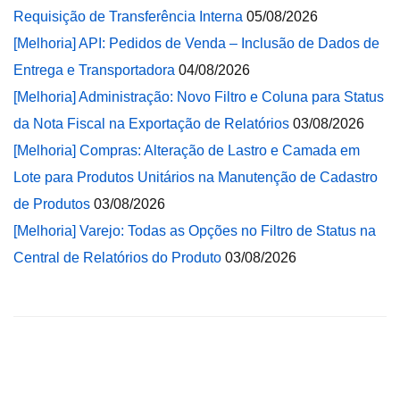
Requisição de Transferência Interna
05/08/2026
[Melhoria] API: Pedidos de Venda – Inclusão de Dados de
Entrega e Transportadora
04/08/2026
[Melhoria] Administração: Novo Filtro e Coluna para Status
da Nota Fiscal na Exportação de Relatórios
03/08/2026
[Melhoria] Compras: Alteração de Lastro e Camada em
Lote para Produtos Unitários na Manutenção de Cadastro
de Produtos
03/08/2026
[Melhoria] Varejo: Todas as Opções no Filtro de Status na
Central de Relatórios do Produto
03/08/2026