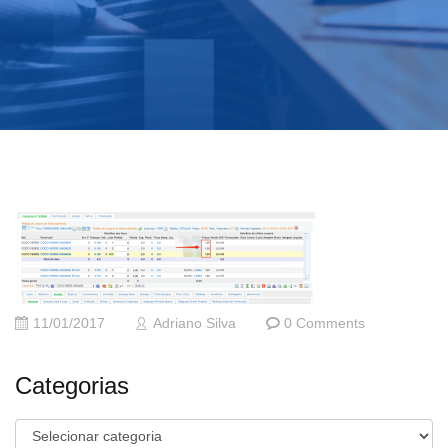
11/01/2017
Adriano Silva
0 Comments
Categorias
Categorias