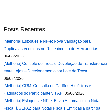
Posts Recentes
[Melhoria] Estoques e NF-e: Nova Validação para
Duplicatas Vencidas no Recebimento de Mercadorias
06/08/2026
[Melhoria] Controle de Trocas: Devolução de Transferência
entre Lojas – Direcionamento por Lote de Troca
06/08/2026
[Melhoria] CRM: Consulta de Cartões Históricos e
Paginados do Participante via API
05/08/2026
[Melhoria] Estoques e NF-e: Envio Automático da Nota
Fiscal à SEFAZ para Notas Fiscais Emitidas a partir da