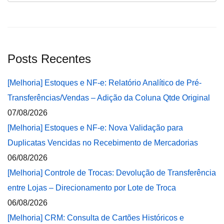
Posts Recentes
[Melhoria] Estoques e NF-e: Relatório Analítico de Pré-
Transferências/Vendas – Adição da Coluna Qtde Original
07/08/2026
[Melhoria] Estoques e NF-e: Nova Validação para
Duplicatas Vencidas no Recebimento de Mercadorias
06/08/2026
[Melhoria] Controle de Trocas: Devolução de Transferência
entre Lojas – Direcionamento por Lote de Troca
06/08/2026
[Melhoria] CRM: Consulta de Cartões Históricos e