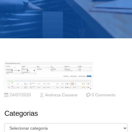
24/07/2020
Andreza Cassere
0 Comments
Categorias
Categorias