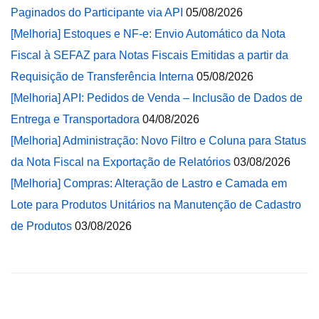
Paginados do Participante via API
05/08/2026
[Melhoria] Estoques e NF-e: Envio Automático da Nota
Fiscal à SEFAZ para Notas Fiscais Emitidas a partir da
Requisição de Transferência Interna
05/08/2026
[Melhoria] API: Pedidos de Venda – Inclusão de Dados de
Entrega e Transportadora
04/08/2026
[Melhoria] Administração: Novo Filtro e Coluna para Status
da Nota Fiscal na Exportação de Relatórios
03/08/2026
[Melhoria] Compras: Alteração de Lastro e Camada em
Lote para Produtos Unitários na Manutenção de Cadastro
de Produtos
03/08/2026