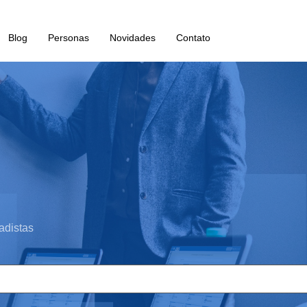
Blog
Personas
Novidades
Contato
adistas