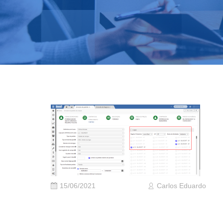
15/06/2021
Carlos Eduardo