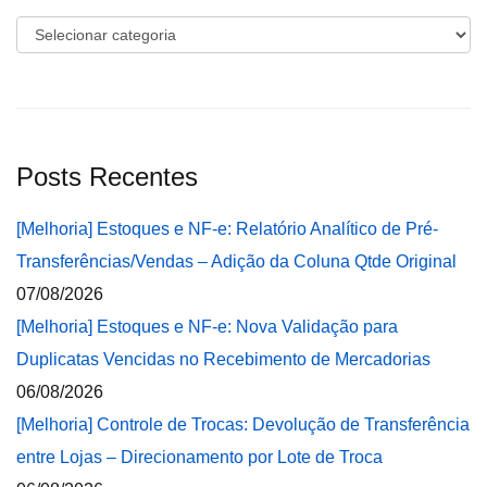
Categorias
Posts Recentes
[Melhoria] Estoques e NF-e: Relatório Analítico de Pré-
Transferências/Vendas – Adição da Coluna Qtde Original
07/08/2026
[Melhoria] Estoques e NF-e: Nova Validação para
Duplicatas Vencidas no Recebimento de Mercadorias
06/08/2026
[Melhoria] Controle de Trocas: Devolução de Transferência
entre Lojas – Direcionamento por Lote de Troca