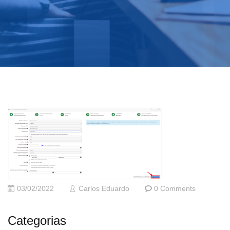
03/02/2022
Carlos Eduardo
0 Comments
Categorias