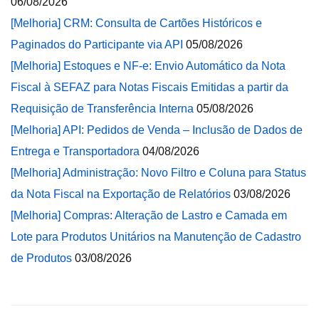
06/08/2026
[Melhoria] CRM: Consulta de Cartões Históricos e
Paginados do Participante via API
05/08/2026
[Melhoria] Estoques e NF-e: Envio Automático da Nota
Fiscal à SEFAZ para Notas Fiscais Emitidas a partir da
Requisição de Transferência Interna
05/08/2026
[Melhoria] API: Pedidos de Venda – Inclusão de Dados de
Entrega e Transportadora
04/08/2026
[Melhoria] Administração: Novo Filtro e Coluna para Status
da Nota Fiscal na Exportação de Relatórios
03/08/2026
[Melhoria] Compras: Alteração de Lastro e Camada em
Lote para Produtos Unitários na Manutenção de Cadastro
de Produtos
03/08/2026