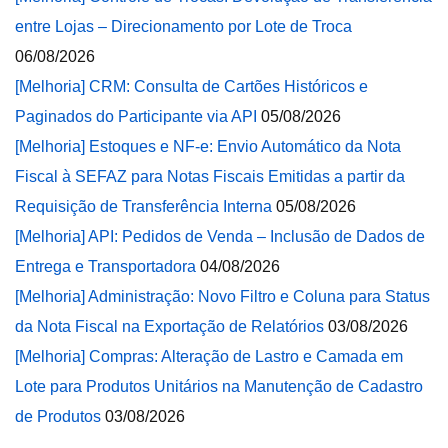
entre Lojas – Direcionamento por Lote de Troca
06/08/2026
[Melhoria] CRM: Consulta de Cartões Históricos e
Paginados do Participante via API
05/08/2026
[Melhoria] Estoques e NF-e: Envio Automático da Nota
Fiscal à SEFAZ para Notas Fiscais Emitidas a partir da
Requisição de Transferência Interna
05/08/2026
[Melhoria] API: Pedidos de Venda – Inclusão de Dados de
Entrega e Transportadora
04/08/2026
[Melhoria] Administração: Novo Filtro e Coluna para Status
da Nota Fiscal na Exportação de Relatórios
03/08/2026
[Melhoria] Compras: Alteração de Lastro e Camada em
Lote para Produtos Unitários na Manutenção de Cadastro
de Produtos
03/08/2026