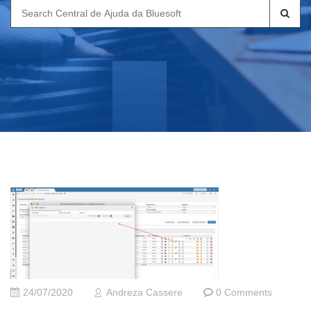
Search
for:
24/07/2020
Andreza Cassere
0 Comments