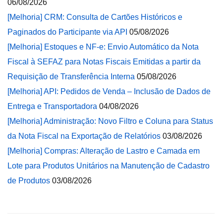
06/08/2026
[Melhoria] CRM: Consulta de Cartões Históricos e
Paginados do Participante via API
05/08/2026
[Melhoria] Estoques e NF-e: Envio Automático da Nota
Fiscal à SEFAZ para Notas Fiscais Emitidas a partir da
Requisição de Transferência Interna
05/08/2026
[Melhoria] API: Pedidos de Venda – Inclusão de Dados de
Entrega e Transportadora
04/08/2026
[Melhoria] Administração: Novo Filtro e Coluna para Status
da Nota Fiscal na Exportação de Relatórios
03/08/2026
[Melhoria] Compras: Alteração de Lastro e Camada em
Lote para Produtos Unitários na Manutenção de Cadastro
de Produtos
03/08/2026