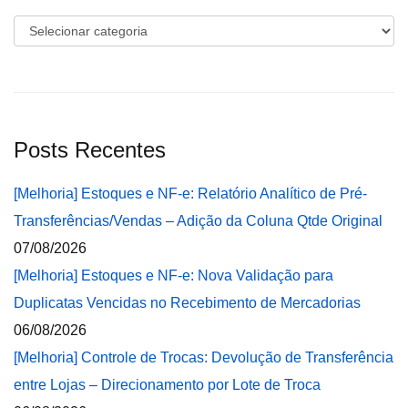
Categorias
Posts Recentes
[Melhoria] Estoques e NF-e: Relatório Analítico de Pré-
Transferências/Vendas – Adição da Coluna Qtde Original
07/08/2026
[Melhoria] Estoques e NF-e: Nova Validação para
Duplicatas Vencidas no Recebimento de Mercadorias
06/08/2026
[Melhoria] Controle de Trocas: Devolução de Transferência
entre Lojas – Direcionamento por Lote de Troca