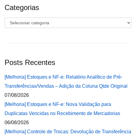
Categorias
Categorias
Posts Recentes
[Melhoria] Estoques e NF-e: Relatório Analítico de Pré-
Transferências/Vendas – Adição da Coluna Qtde Original
07/08/2026
[Melhoria] Estoques e NF-e: Nova Validação para
Duplicatas Vencidas no Recebimento de Mercadorias
06/08/2026
[Melhoria] Controle de Trocas: Devolução de Transferência