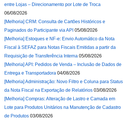
entre Lojas – Direcionamento por Lote de Troca
06/08/2026
[Melhoria] CRM: Consulta de Cartões Históricos e
Paginados do Participante via API
05/08/2026
[Melhoria] Estoques e NF-e: Envio Automático da Nota
Fiscal à SEFAZ para Notas Fiscais Emitidas a partir da
Requisição de Transferência Interna
05/08/2026
[Melhoria] API: Pedidos de Venda – Inclusão de Dados de
Entrega e Transportadora
04/08/2026
[Melhoria] Administração: Novo Filtro e Coluna para Status
da Nota Fiscal na Exportação de Relatórios
03/08/2026
[Melhoria] Compras: Alteração de Lastro e Camada em
Lote para Produtos Unitários na Manutenção de Cadastro
de Produtos
03/08/2026