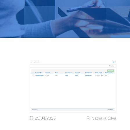
25/04/2025
Nathalia Silva