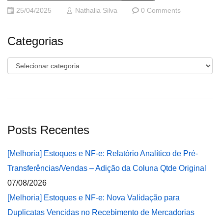
25/04/2025
Nathalia Silva
0 Comments
Categorias
Categorias
Posts Recentes
[Melhoria] Estoques e NF-e: Relatório Analítico de Pré-
Transferências/Vendas – Adição da Coluna Qtde Original
07/08/2026
[Melhoria] Estoques e NF-e: Nova Validação para
Duplicatas Vencidas no Recebimento de Mercadorias