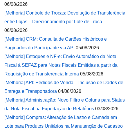
06/08/2026
[Melhoria] Controle de Trocas: Devolução de Transferência
entre Lojas – Direcionamento por Lote de Troca
06/08/2026
[Melhoria] CRM: Consulta de Cartões Históricos e
Paginados do Participante via API
05/08/2026
[Melhoria] Estoques e NF-e: Envio Automático da Nota
Fiscal à SEFAZ para Notas Fiscais Emitidas a partir da
Requisição de Transferência Interna
05/08/2026
[Melhoria] API: Pedidos de Venda – Inclusão de Dados de
Entrega e Transportadora
04/08/2026
[Melhoria] Administração: Novo Filtro e Coluna para Status
da Nota Fiscal na Exportação de Relatórios
03/08/2026
[Melhoria] Compras: Alteração de Lastro e Camada em
Lote para Produtos Unitários na Manutenção de Cadastro