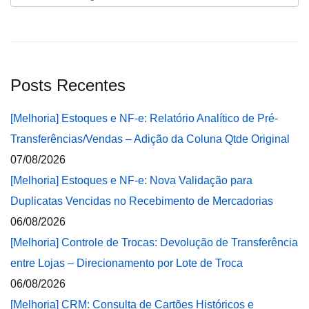
Posts Recentes
[Melhoria] Estoques e NF-e: Relatório Analítico de Pré-
Transferências/Vendas – Adição da Coluna Qtde Original
07/08/2026
[Melhoria] Estoques e NF-e: Nova Validação para
Duplicatas Vencidas no Recebimento de Mercadorias
06/08/2026
[Melhoria] Controle de Trocas: Devolução de Transferência
entre Lojas – Direcionamento por Lote de Troca
06/08/2026
[Melhoria] CRM: Consulta de Cartões Históricos e