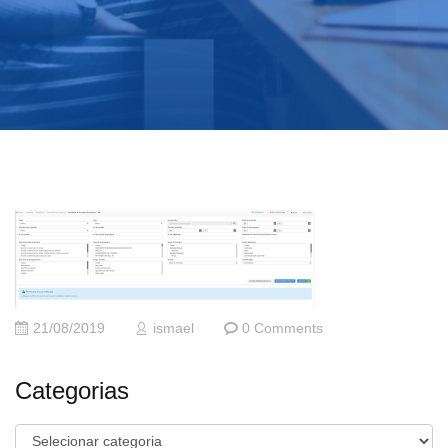
21/08/2019
ismael
0 Comments
Categorias
Categorias