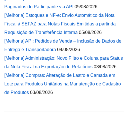
Paginados do Participante via API
05/08/2026
[Melhoria] Estoques e NF-e: Envio Automático da Nota
Fiscal à SEFAZ para Notas Fiscais Emitidas a partir da
Requisição de Transferência Interna
05/08/2026
[Melhoria] API: Pedidos de Venda – Inclusão de Dados de
Entrega e Transportadora
04/08/2026
[Melhoria] Administração: Novo Filtro e Coluna para Status
da Nota Fiscal na Exportação de Relatórios
03/08/2026
[Melhoria] Compras: Alteração de Lastro e Camada em
Lote para Produtos Unitários na Manutenção de Cadastro
de Produtos
03/08/2026