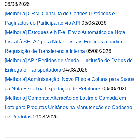
06/08/2026
[Melhoria] CRM: Consulta de Cartões Históricos e
Paginados do Participante via API
05/08/2026
[Melhoria] Estoques e NF-e: Envio Automático da Nota
Fiscal à SEFAZ para Notas Fiscais Emitidas a partir da
Requisição de Transferência Interna
05/08/2026
[Melhoria] API: Pedidos de Venda – Inclusão de Dados de
Entrega e Transportadora
04/08/2026
[Melhoria] Administração: Novo Filtro e Coluna para Status
da Nota Fiscal na Exportação de Relatórios
03/08/2026
[Melhoria] Compras: Alteração de Lastro e Camada em
Lote para Produtos Unitários na Manutenção de Cadastro
de Produtos
03/08/2026