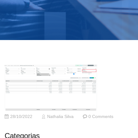
28/10/2022
Nathalia Silva
0 Comments
Categorias