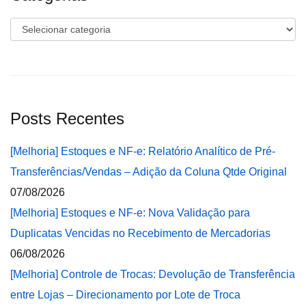
Categorias
Posts Recentes
[Melhoria] Estoques e NF-e: Relatório Analítico de Pré-
Transferências/Vendas – Adição da Coluna Qtde Original
07/08/2026
[Melhoria] Estoques e NF-e: Nova Validação para
Duplicatas Vencidas no Recebimento de Mercadorias
06/08/2026
[Melhoria] Controle de Trocas: Devolução de Transferência
entre Lojas – Direcionamento por Lote de Troca