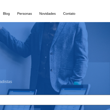
Blog
Personas
Novidades
Contato
adistas