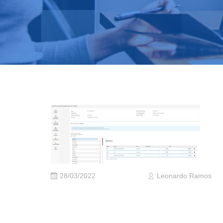
28/03/2022
Leonardo Ramos