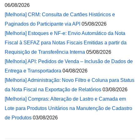
06/08/2026
[Melhoria] CRM: Consulta de Cartões Históricos e
Paginados do Participante via API
05/08/2026
[Melhoria] Estoques e NF-e: Envio Automático da Nota
Fiscal à SEFAZ para Notas Fiscais Emitidas a partir da
Requisição de Transferência Interna
05/08/2026
[Melhoria] API: Pedidos de Venda – Inclusão de Dados de
Entrega e Transportadora
04/08/2026
[Melhoria] Administração: Novo Filtro e Coluna para Status
da Nota Fiscal na Exportação de Relatórios
03/08/2026
[Melhoria] Compras: Alteração de Lastro e Camada em
Lote para Produtos Unitários na Manutenção de Cadastro
de Produtos
03/08/2026