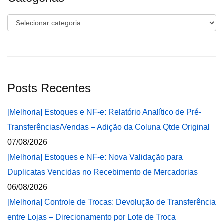
Categorias
Posts Recentes
[Melhoria] Estoques e NF-e: Relatório Analítico de Pré-
Transferências/Vendas – Adição da Coluna Qtde Original
07/08/2026
[Melhoria] Estoques e NF-e: Nova Validação para
Duplicatas Vencidas no Recebimento de Mercadorias
06/08/2026
[Melhoria] Controle de Trocas: Devolução de Transferência
entre Lojas – Direcionamento por Lote de Troca