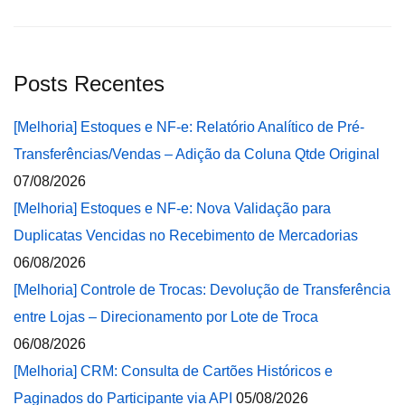
Posts Recentes
[Melhoria] Estoques e NF-e: Relatório Analítico de Pré-
Transferências/Vendas – Adição da Coluna Qtde Original
07/08/2026
[Melhoria] Estoques e NF-e: Nova Validação para
Duplicatas Vencidas no Recebimento de Mercadorias
06/08/2026
[Melhoria] Controle de Trocas: Devolução de Transferência
entre Lojas – Direcionamento por Lote de Troca
06/08/2026
[Melhoria] CRM: Consulta de Cartões Históricos e
Paginados do Participante via API
05/08/2026