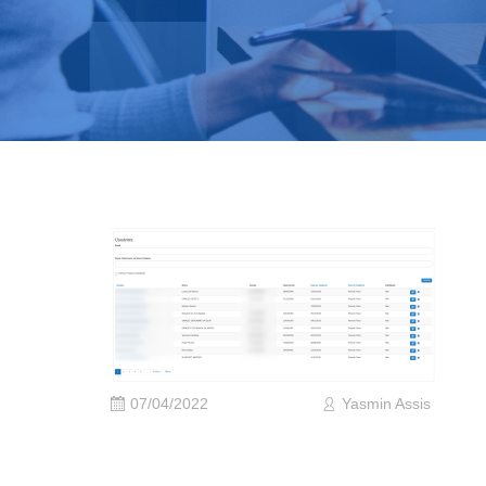
07/04/2022
Yasmin Assis