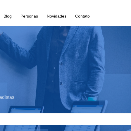
Blog
Personas
Novidades
Contato
adistas