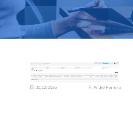
31/12/2025
André Ferreira