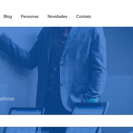
Blog
Personas
Novidades
Contato
adistas