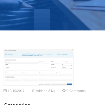
12/10/2017
Adriano Silva
0 Comments