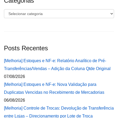
Categorias
Categorias
Posts Recentes
[Melhoria] Estoques e NF-e: Relatório Analítico de Pré-
Transferências/Vendas – Adição da Coluna Qtde Original
07/08/2026
[Melhoria] Estoques e NF-e: Nova Validação para
Duplicatas Vencidas no Recebimento de Mercadorias
06/08/2026
[Melhoria] Controle de Trocas: Devolução de Transferência
entre Lojas – Direcionamento por Lote de Troca