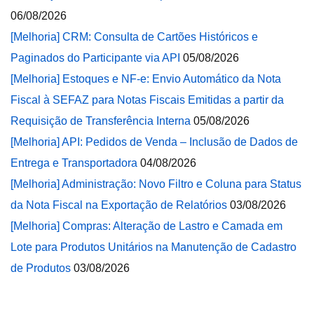
06/08/2026
[Melhoria] CRM: Consulta de Cartões Históricos e
Paginados do Participante via API
05/08/2026
[Melhoria] Estoques e NF-e: Envio Automático da Nota
Fiscal à SEFAZ para Notas Fiscais Emitidas a partir da
Requisição de Transferência Interna
05/08/2026
[Melhoria] API: Pedidos de Venda – Inclusão de Dados de
Entrega e Transportadora
04/08/2026
[Melhoria] Administração: Novo Filtro e Coluna para Status
da Nota Fiscal na Exportação de Relatórios
03/08/2026
[Melhoria] Compras: Alteração de Lastro e Camada em
Lote para Produtos Unitários na Manutenção de Cadastro
de Produtos
03/08/2026