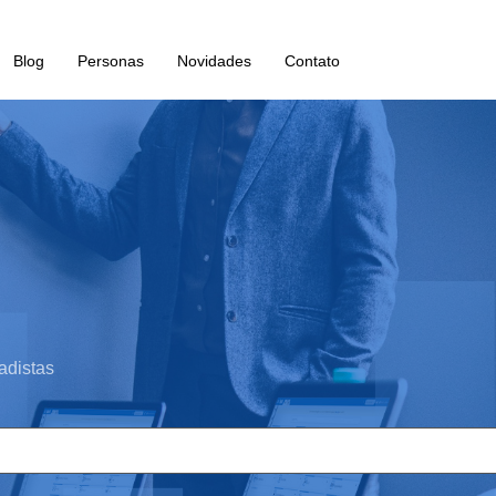
Blog
Personas
Novidades
Contato
adistas