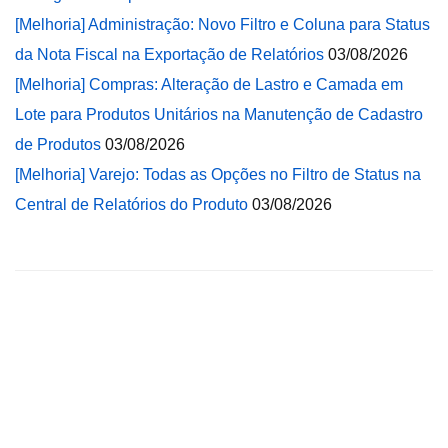
[Melhoria] Administração: Novo Filtro e Coluna para Status
da Nota Fiscal na Exportação de Relatórios
03/08/2026
[Melhoria] Compras: Alteração de Lastro e Camada em
Lote para Produtos Unitários na Manutenção de Cadastro
de Produtos
03/08/2026
[Melhoria] Varejo: Todas as Opções no Filtro de Status na
Central de Relatórios do Produto
03/08/2026