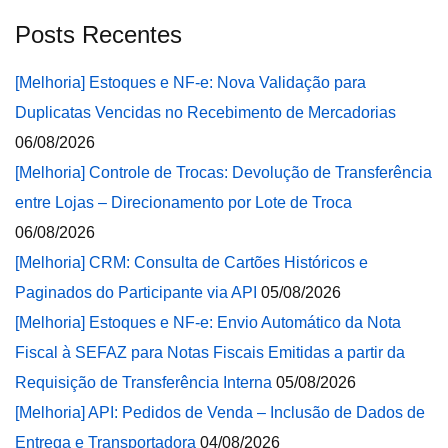
Posts Recentes
[Melhoria] Estoques e NF-e: Nova Validação para
Duplicatas Vencidas no Recebimento de Mercadorias
06/08/2026
[Melhoria] Controle de Trocas: Devolução de Transferência
entre Lojas – Direcionamento por Lote de Troca
06/08/2026
[Melhoria] CRM: Consulta de Cartões Históricos e
Paginados do Participante via API
05/08/2026
[Melhoria] Estoques e NF-e: Envio Automático da Nota
Fiscal à SEFAZ para Notas Fiscais Emitidas a partir da
Requisição de Transferência Interna
05/08/2026
[Melhoria] API: Pedidos de Venda – Inclusão de Dados de
Entrega e Transportadora
04/08/2026