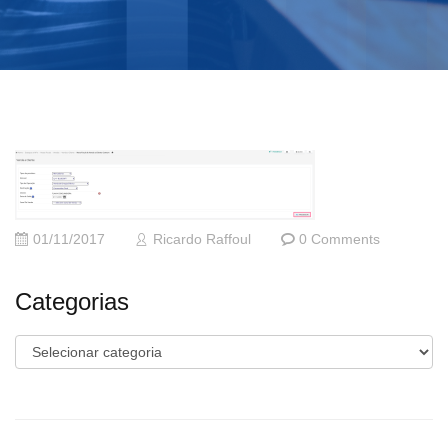
01/11/2017
Ricardo Raffoul
0 Comments
Categorias
Categorias