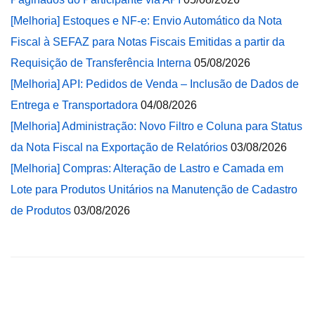
[Melhoria] Estoques e NF-e: Envio Automático da Nota
Fiscal à SEFAZ para Notas Fiscais Emitidas a partir da
Requisição de Transferência Interna
05/08/2026
[Melhoria] API: Pedidos de Venda – Inclusão de Dados de
Entrega e Transportadora
04/08/2026
[Melhoria] Administração: Novo Filtro e Coluna para Status
da Nota Fiscal na Exportação de Relatórios
03/08/2026
[Melhoria] Compras: Alteração de Lastro e Camada em
Lote para Produtos Unitários na Manutenção de Cadastro
de Produtos
03/08/2026