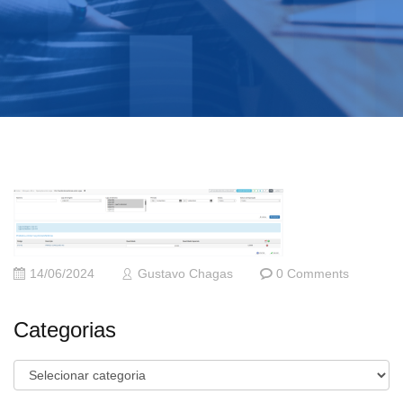
14/06/2024
Gustavo Chagas
0 Comments
Categorias
Categorias