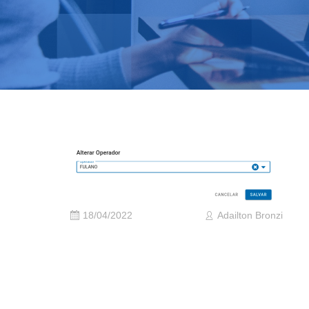
18/04/2022
Adailton Bronzi