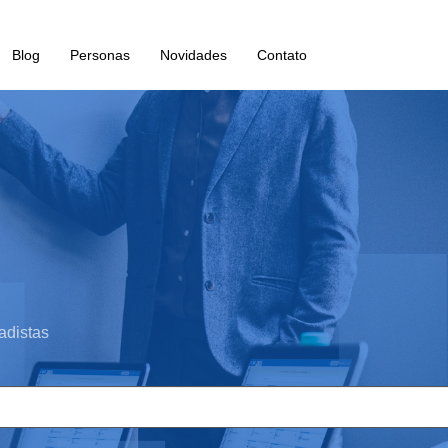
Blog
Personas
Novidades
Contato
adistas