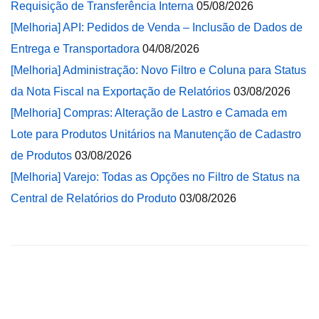
Requisição de Transferência Interna
05/08/2026
[Melhoria] API: Pedidos de Venda – Inclusão de Dados de
Entrega e Transportadora
04/08/2026
[Melhoria] Administração: Novo Filtro e Coluna para Status
da Nota Fiscal na Exportação de Relatórios
03/08/2026
[Melhoria] Compras: Alteração de Lastro e Camada em
Lote para Produtos Unitários na Manutenção de Cadastro
de Produtos
03/08/2026
[Melhoria] Varejo: Todas as Opções no Filtro de Status na
Central de Relatórios do Produto
03/08/2026