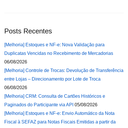
Posts Recentes
[Melhoria] Estoques e NF-e: Nova Validação para
Duplicatas Vencidas no Recebimento de Mercadorias
06/08/2026
[Melhoria] Controle de Trocas: Devolução de Transferência
entre Lojas – Direcionamento por Lote de Troca
06/08/2026
[Melhoria] CRM: Consulta de Cartões Históricos e
Paginados do Participante via API
05/08/2026
[Melhoria] Estoques e NF-e: Envio Automático da Nota
Fiscal à SEFAZ para Notas Fiscais Emitidas a partir da