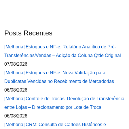
Posts Recentes
[Melhoria] Estoques e NF-e: Relatório Analítico de Pré-
Transferências/Vendas – Adição da Coluna Qtde Original
07/08/2026
[Melhoria] Estoques e NF-e: Nova Validação para
Duplicatas Vencidas no Recebimento de Mercadorias
06/08/2026
[Melhoria] Controle de Trocas: Devolução de Transferência
entre Lojas – Direcionamento por Lote de Troca
06/08/2026
[Melhoria] CRM: Consulta de Cartões Históricos e