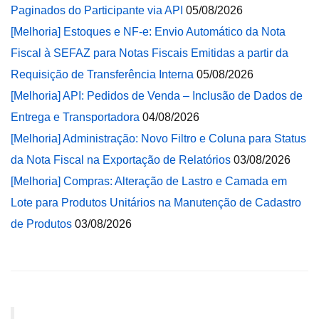
Paginados do Participante via API
05/08/2026
[Melhoria] Estoques e NF-e: Envio Automático da Nota
Fiscal à SEFAZ para Notas Fiscais Emitidas a partir da
Requisição de Transferência Interna
05/08/2026
[Melhoria] API: Pedidos de Venda – Inclusão de Dados de
Entrega e Transportadora
04/08/2026
[Melhoria] Administração: Novo Filtro e Coluna para Status
da Nota Fiscal na Exportação de Relatórios
03/08/2026
[Melhoria] Compras: Alteração de Lastro e Camada em
Lote para Produtos Unitários na Manutenção de Cadastro
de Produtos
03/08/2026