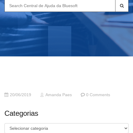
Search
for:
20/06/2019
Amanda Paes
0 Comments
Categorias
Categorias