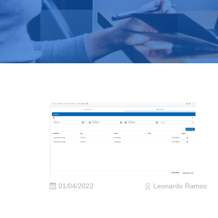
01/04/2022
Leonardo Ramos