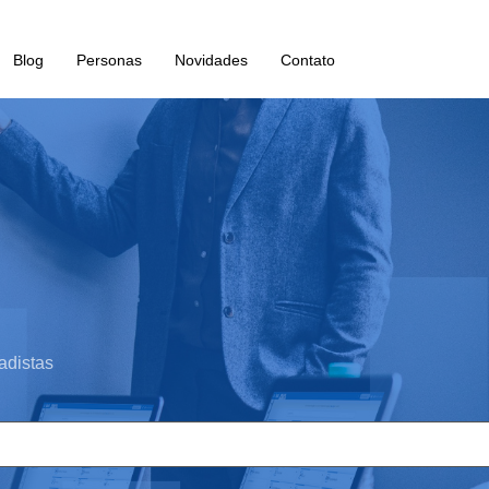
Blog
Personas
Novidades
Contato
adistas