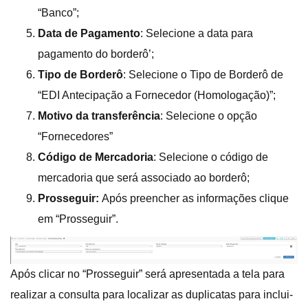
“Banco”;
Data de Pagamento
: Selecione a data para
pagamento do borderô’;
Tipo de Borderô
: Selecione o Tipo de Borderô de
“EDI Antecipação a Fornecedor (Homologação)”;
Motivo da transferência
: Selecione o opção
“Fornecedores”
Código de Mercadoria
: Selecione o código de
mercadoria que será associado ao borderô;
Prosseguir:
Após preencher as informações clique
em “Prosseguir”.
Após clicar no “Prosseguir” será apresentada a tela para
realizar a consulta para localizar as duplicatas para inclui-