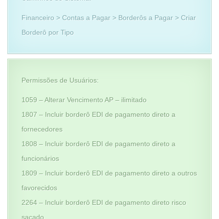
Financeiro > Contas a Pagar > Borderôs a Pagar > Criar
Borderô por Tipo
Permissões de Usuários:
1059 – Alterar Vencimento AP – ilimitado
1807 – Incluir borderô EDI de pagamento direto a
fornecedores
1808 – Incluir borderô EDI de pagamento direto a
funcionários
1809 – Incluir borderô EDI de pagamento direto a outros
favorecidos
2264 – Incluir borderô EDI de pagamento direto risco
sacado