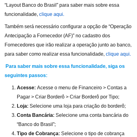
“Layout Banco do Brasil” para saber mais sobre essa
funcionalidade,
clique aqui.
Também será necessário configurar a opção de “Operação
Antecipação a Fornecedor (AF)” no cadastro dos
Fornecedores que irão realizar a operação junto ao banco,
para saber como realizar essa funcionalidade,
clique aqui.
Para saber mais sobre essa funcionalidade, siga os
seguintes passos:
Acesse:
Acesse o menu de Financeiro > Contas a
Pagar > Criar Borderô > Criar Borderô por Tipo;
Loja:
Selecione uma loja para criação do borderô;
Conta Bancária:
Selecione uma conta bancária do
“Banco do Brasil”;
Tipo de Cobrança:
Selecione o tipo de cobrança