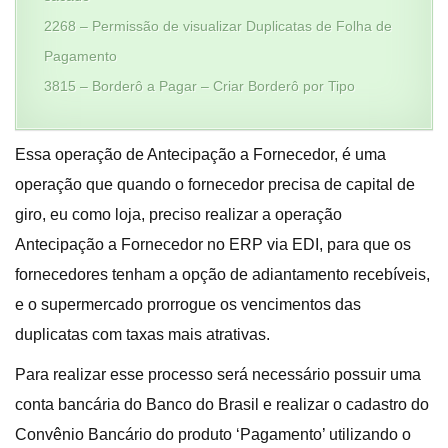
2268 – Permissão de visualizar Duplicatas de Folha de
Pagamento
3815 – Borderô a Pagar – Criar Borderô por Tipo
Essa operação de Antecipação a Fornecedor, é uma
operação que quando o fornecedor precisa de capital de
giro, eu como loja, preciso realizar a operação
Antecipação a Fornecedor no ERP via EDI, para que os
fornecedores tenham a opção de adiantamento recebíveis,
e o supermercado prorrogue os vencimentos das
duplicatas com taxas mais atrativas.
Para realizar esse processo será necessário possuir uma
conta bancária do Banco do Brasil e realizar o cadastro do
Convênio Bancário do produto ‘Pagamento’ utilizando o