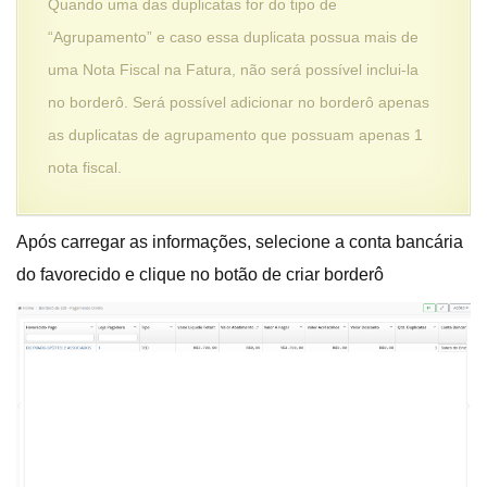
Quando uma das duplicatas for do tipo de
“Agrupamento” e caso essa duplicata possua mais de
uma Nota Fiscal na Fatura, não será possível inclui-la
no borderô. Será possível adicionar no borderô apenas
as duplicatas de agrupamento que possuam apenas 1
nota fiscal.
Após carregar as informações, selecione a conta bancária
do favorecido e clique no botão de criar borderô