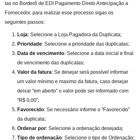
las no Borderô de EDI Pagamento Direto Antecipação a
Fornecedor, para realizar esse processo sigas os
seguintes passos:
Loja:
Selecione a Loja Pagadora da Duplicata;
Prioridade
: Selecione a prioridade das duplicatas;
Data de vencimento
: Selecione a data inicial e final
de vencimento das duplicatas;
Valor da fatura
: Se desejar será possível informar
um valor mínimo e maximo da fatura, caso desejar
deixar “em aberto” o valor pode ser informado com
“R$ 0,00”;
Favorecido
: Se necessário informe o “Favorecido”
da duplicata;
Ordenar por
: Selecione a ordenação desejada;
Tipo de ordenação
: Selecione o tipo de Ordenação;