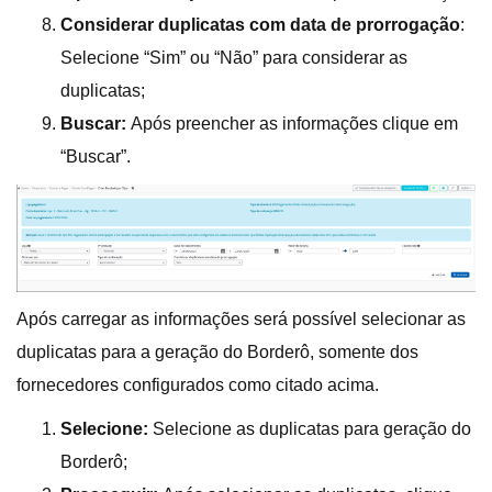
Considerar duplicatas com data de prorrogação
:
Selecione “Sim” ou “Não” para considerar as
duplicatas;
Buscar:
Após preencher as informações clique em
“Buscar”.
Após carregar as informações será possível selecionar as
duplicatas para a geração do Borderô, somente dos
fornecedores configurados como citado acima.
Selecione:
Selecione as duplicatas para geração do
Borderô;