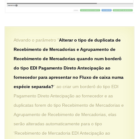
Ativando o parâmetro “
Alterar o tipo de duplicata de
Recebimento de Mercadorias e Agrupamento de
Recebimento de Mercadorias quando num borderô
do tipo EDI Pagamento Direto Antecipação ao
fornecedor para apresentar no Fluxo de caixa numa
espécie separada?
” ao criar um borderô do tipo EDI
Pagamento Direto Antecipação ao fornecedor e as
duplicatas forem do tipo Recebimento de Mercadorias e
Agrupamento de Recebimento de Mercadorias, elas
serão alteradas automaticamente para o tipo
‘Recebimento de Mercadoria EDI Antecipação ao