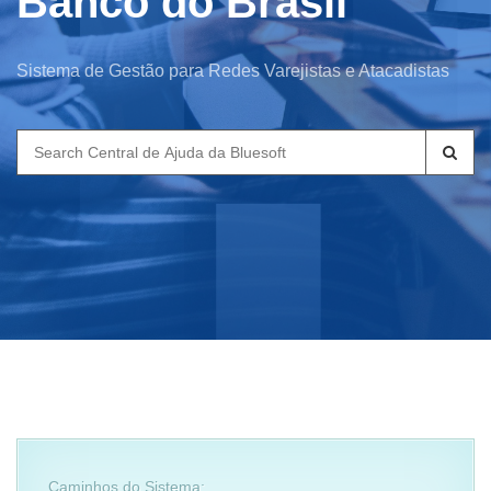
Banco do Brasil
Sistema de Gestão para Redes Varejistas e Atacadistas
Search
for:
Caminhos do Sistema: