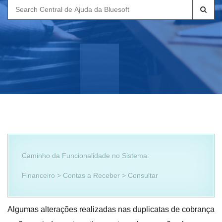
Search
for:
Caminho da Funcionalidade no Sistema:
Financeiro > Contas a Receber > Consultar
Algumas alterações realizadas nas duplicatas de cobrança