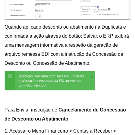
Quando aplicado desconto ou abatimento na Duplicata e
confirmada a ação através do botão: Salvar, o ERP exibirá
uma mensagem informativa a respeito da geração de
arquivo remessa EDI com a instrução da Concessão de
Desconto ou Concessão de Abatimento.
Para Enviar instrução de
Cancelamento de Concessão
de Desconto ou Abatimento
:
1.
Acessar o Menu Financeiro > Contas a Receber >