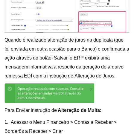
Quando é realizado alteração de juros na duplicata (que
foi enviada em outra ocasião para o Banco) e confirmada a
ação através do botão: Salvar, o ERP exibirá uma
mensagem informativa a respeito da geração de arquivo
remessa EDI com a instrução de Alteração de Juros.
Para Enviar instrução de
Alteração de Multa:
1.
Acessar o Menu Financeiro > Contas a Receber >
Borderôs a Receber > Criar