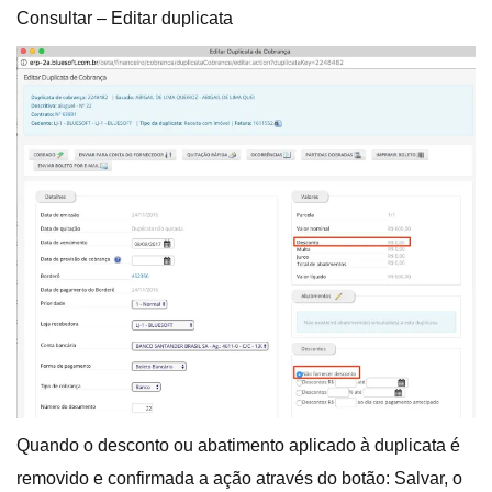
Consultar – Editar duplicata
Quando o desconto ou abatimento aplicado à duplicata é
removido e confirmada a ação através do botão: Salvar, o