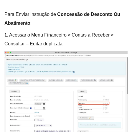
Para Enviar instrução de
Concessão de Desconto Ou
Abatimento
:
1.
Acessar o Menu Financeiro > Contas a Receber >
Consultar – Editar duplicata