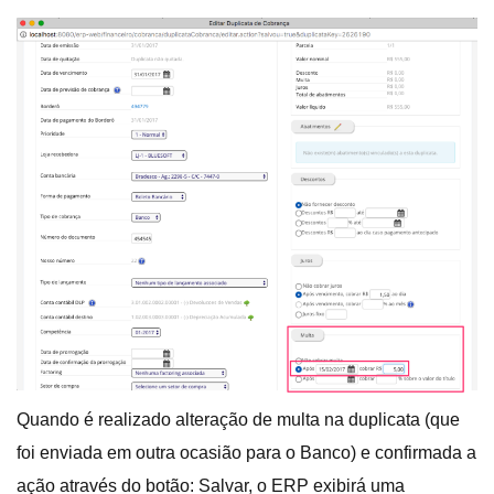
Quando é realizado alteração de multa na duplicata (que
foi enviada em outra ocasião para o Banco) e confirmada a
ação através do botão: Salvar, o ERP exibirá uma