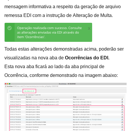
mensagem informativa a respeito da geração de arquivo
remessa EDI com a instrução de Alteração de Multa.
Todas estas alterações demonstradas acima, poderão ser
visualizadas na nova aba de
Ocorrências do EDI.
Esta nova aba ficará ao lado da aba principal de
Ocorrência, conforme demonstrado na imagem abaixo: