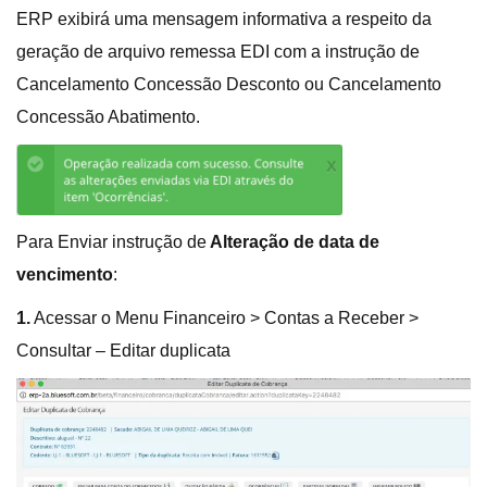
ERP exibirá uma mensagem informativa a respeito da
geração de arquivo remessa EDI com a instrução de
Cancelamento Concessão Desconto ou Cancelamento
Concessão Abatimento.
Para Enviar instrução de
Alteração de data de
vencimento
:
1.
Acessar o Menu Financeiro > Contas a Receber >
Consultar – Editar duplicata