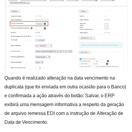
Quando é realizado alteração na data vencimento na
duplicata (que foi enviada em outra ocasião para o Banco)
e confirmada a ação através do botão: Salvar, o ERP
exibirá uma mensagem informativa a respeito da geração
de arquivo remessa EDI com a instrução de Alteração de
Data de Vencimento.