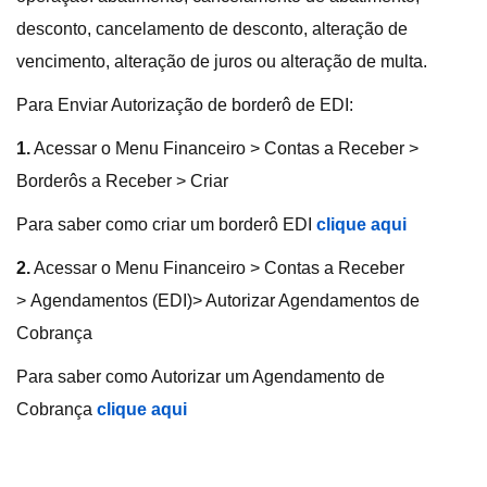
desconto, cancelamento de desconto, alteração de
vencimento, alteração de juros ou alteração de multa.
Para Enviar Autorização de borderô de EDI:
1.
Acessar o Menu Financeiro > Contas a Receber >
Borderôs a Receber > Criar
Para saber como criar um borderô EDI
clique aqui
2.
Acessar o Menu Financeiro > Contas a Receber
> Agendamentos (EDI)> Autorizar Agendamentos de
Cobrança
Para saber como Autorizar um Agendamento de
Cobrança
clique aqui