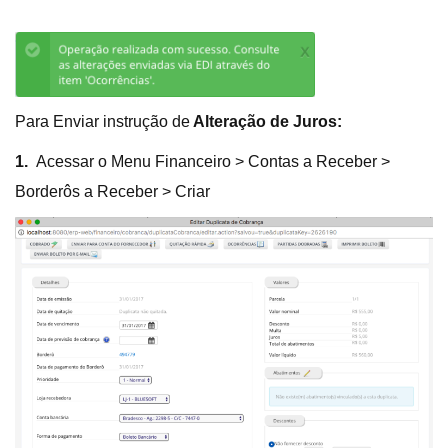
Para Enviar instrução de
Alteração de Juros:
1.
Acessar o Menu Financeiro > Contas a Receber >
Borderôs a Receber > Criar