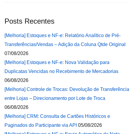
Posts Recentes
[Melhoria] Estoques e NF-e: Relatório Analítico de Pré-
Transferências/Vendas – Adição da Coluna Qtde Original
07/08/2026
[Melhoria] Estoques e NF-e: Nova Validação para
Duplicatas Vencidas no Recebimento de Mercadorias
06/08/2026
[Melhoria] Controle de Trocas: Devolução de Transferência
entre Lojas – Direcionamento por Lote de Troca
06/08/2026
[Melhoria] CRM: Consulta de Cartões Históricos e
Paginados do Participante via API
05/08/2026