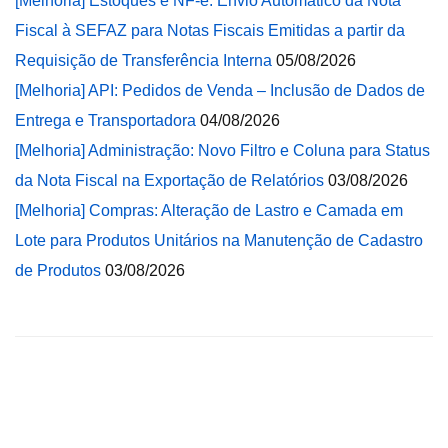
[Melhoria] Estoques e NF-e: Envio Automático da Nota
Fiscal à SEFAZ para Notas Fiscais Emitidas a partir da
Requisição de Transferência Interna
05/08/2026
[Melhoria] API: Pedidos de Venda – Inclusão de Dados de
Entrega e Transportadora
04/08/2026
[Melhoria] Administração: Novo Filtro e Coluna para Status
da Nota Fiscal na Exportação de Relatórios
03/08/2026
[Melhoria] Compras: Alteração de Lastro e Camada em
Lote para Produtos Unitários na Manutenção de Cadastro
de Produtos
03/08/2026