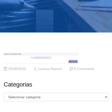
20/08/2015
Larissa Ramos
0 Comments
Categorias
Categorias