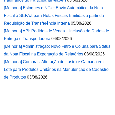
Paginados do Participante via API
05/08/2026
[Melhoria] Estoques e NF-e: Envio Automático da Nota
Fiscal à SEFAZ para Notas Fiscais Emitidas a partir da
Requisição de Transferência Interna
05/08/2026
[Melhoria] API: Pedidos de Venda – Inclusão de Dados de
Entrega e Transportadora
04/08/2026
[Melhoria] Administração: Novo Filtro e Coluna para Status
da Nota Fiscal na Exportação de Relatórios
03/08/2026
[Melhoria] Compras: Alteração de Lastro e Camada em
Lote para Produtos Unitários na Manutenção de Cadastro
de Produtos
03/08/2026