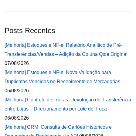
Posts Recentes
[Melhoria] Estoques e NF-e: Relatório Analítico de Pré-
Transferências/Vendas – Adição da Coluna Qtde Original
07/08/2026
[Melhoria] Estoques e NF-e: Nova Validação para
Duplicatas Vencidas no Recebimento de Mercadorias
06/08/2026
[Melhoria] Controle de Trocas: Devolução de Transferência
entre Lojas – Direcionamento por Lote de Troca
06/08/2026
[Melhoria] CRM: Consulta de Cartões Históricos e