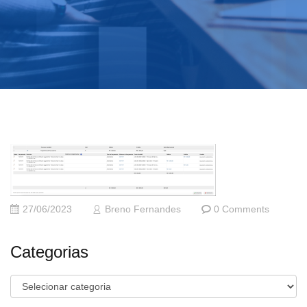
27/06/2023
Breno Fernandes
0 Comments
Categorias
Categorias