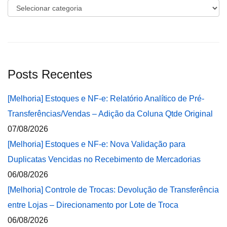
Categorias
Posts Recentes
[Melhoria] Estoques e NF-e: Relatório Analítico de Pré-
Transferências/Vendas – Adição da Coluna Qtde Original
07/08/2026
[Melhoria] Estoques e NF-e: Nova Validação para
Duplicatas Vencidas no Recebimento de Mercadorias
06/08/2026
[Melhoria] Controle de Trocas: Devolução de Transferência
entre Lojas – Direcionamento por Lote de Troca
06/08/2026