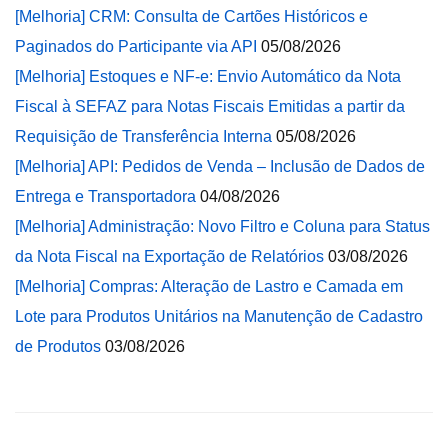
[Melhoria] CRM: Consulta de Cartões Históricos e
Paginados do Participante via API
05/08/2026
[Melhoria] Estoques e NF-e: Envio Automático da Nota
Fiscal à SEFAZ para Notas Fiscais Emitidas a partir da
Requisição de Transferência Interna
05/08/2026
[Melhoria] API: Pedidos de Venda – Inclusão de Dados de
Entrega e Transportadora
04/08/2026
[Melhoria] Administração: Novo Filtro e Coluna para Status
da Nota Fiscal na Exportação de Relatórios
03/08/2026
[Melhoria] Compras: Alteração de Lastro e Camada em
Lote para Produtos Unitários na Manutenção de Cadastro
de Produtos
03/08/2026