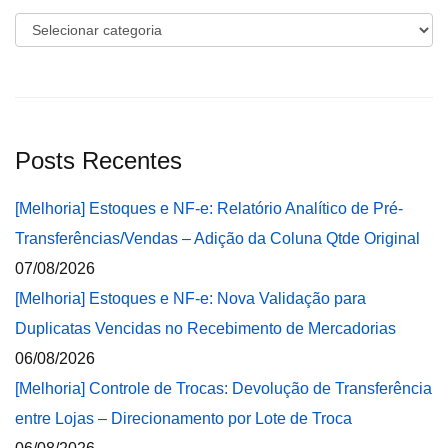
Categorias
Posts Recentes
[Melhoria] Estoques e NF-e: Relatório Analítico de Pré-
Transferências/Vendas – Adição da Coluna Qtde Original
07/08/2026
[Melhoria] Estoques e NF-e: Nova Validação para
Duplicatas Vencidas no Recebimento de Mercadorias
06/08/2026
[Melhoria] Controle de Trocas: Devolução de Transferência
entre Lojas – Direcionamento por Lote de Troca