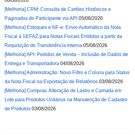
06/08/2026
[Melhoria] CRM: Consulta de Cartões Históricos e
Paginados do Participante via API
05/08/2026
[Melhoria] Estoques e NF-e: Envio Automático da Nota
Fiscal à SEFAZ para Notas Fiscais Emitidas a partir da
Requisição de Transferência Interna
05/08/2026
[Melhoria] API: Pedidos de Venda – Inclusão de Dados de
Entrega e Transportadora
04/08/2026
[Melhoria] Administração: Novo Filtro e Coluna para Status
da Nota Fiscal na Exportação de Relatórios
03/08/2026
[Melhoria] Compras: Alteração de Lastro e Camada em
Lote para Produtos Unitários na Manutenção de Cadastro
de Produtos
03/08/2026