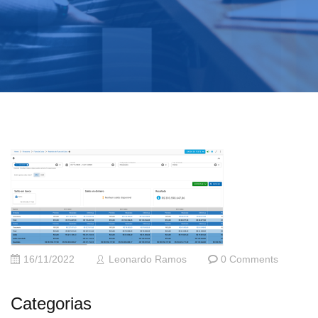
16/11/2022
Leonardo Ramos
0 Comments
Categorias