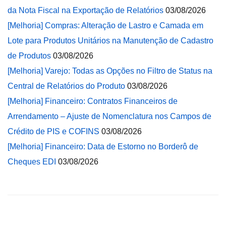
da Nota Fiscal na Exportação de Relatórios
03/08/2026
[Melhoria] Compras: Alteração de Lastro e Camada em
Lote para Produtos Unitários na Manutenção de Cadastro
de Produtos
03/08/2026
[Melhoria] Varejo: Todas as Opções no Filtro de Status na
Central de Relatórios do Produto
03/08/2026
[Melhoria] Financeiro: Contratos Financeiros de
Arrendamento – Ajuste de Nomenclatura nos Campos de
Crédito de PIS e COFINS
03/08/2026
[Melhoria] Financeiro: Data de Estorno no Borderô de
Cheques EDI
03/08/2026