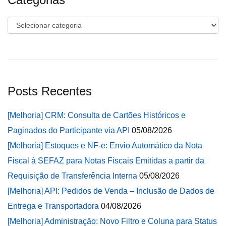
Categorias
Posts Recentes
[Melhoria] CRM: Consulta de Cartões Históricos e
Paginados do Participante via API
05/08/2026
[Melhoria] Estoques e NF-e: Envio Automático da Nota
Fiscal à SEFAZ para Notas Fiscais Emitidas a partir da
Requisição de Transferência Interna
05/08/2026
[Melhoria] API: Pedidos de Venda – Inclusão de Dados de
Entrega e Transportadora
04/08/2026
[Melhoria] Administração: Novo Filtro e Coluna para Status