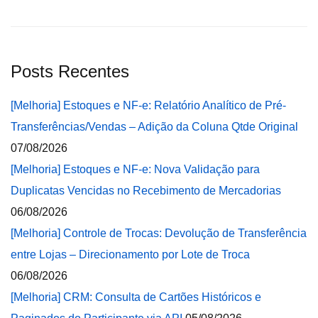
Posts Recentes
[Melhoria] Estoques e NF-e: Relatório Analítico de Pré-
Transferências/Vendas – Adição da Coluna Qtde Original
07/08/2026
[Melhoria] Estoques e NF-e: Nova Validação para
Duplicatas Vencidas no Recebimento de Mercadorias
06/08/2026
[Melhoria] Controle de Trocas: Devolução de Transferência
entre Lojas – Direcionamento por Lote de Troca
06/08/2026
[Melhoria] CRM: Consulta de Cartões Históricos e