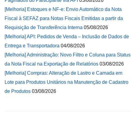
Paginados do Participante via API
05/08/2026
[Melhoria] Estoques e NF-e: Envio Automático da Nota
Fiscal à SEFAZ para Notas Fiscais Emitidas a partir da
Requisição de Transferência Interna
05/08/2026
[Melhoria] API: Pedidos de Venda – Inclusão de Dados de
Entrega e Transportadora
04/08/2026
[Melhoria] Administração: Novo Filtro e Coluna para Status
da Nota Fiscal na Exportação de Relatórios
03/08/2026
[Melhoria] Compras: Alteração de Lastro e Camada em
Lote para Produtos Unitários na Manutenção de Cadastro
de Produtos
03/08/2026