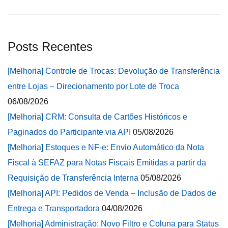
Posts Recentes
[Melhoria] Controle de Trocas: Devolução de Transferência
entre Lojas – Direcionamento por Lote de Troca
06/08/2026
[Melhoria] CRM: Consulta de Cartões Históricos e
Paginados do Participante via API
05/08/2026
[Melhoria] Estoques e NF-e: Envio Automático da Nota
Fiscal à SEFAZ para Notas Fiscais Emitidas a partir da
Requisição de Transferência Interna
05/08/2026
[Melhoria] API: Pedidos de Venda – Inclusão de Dados de
Entrega e Transportadora
04/08/2026
[Melhoria] Administração: Novo Filtro e Coluna para Status