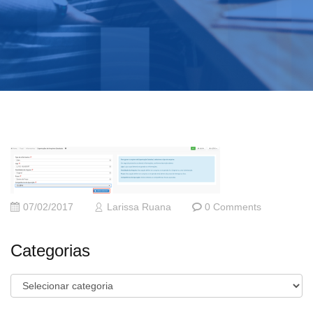
07/02/2017
Larissa Ruana
0 Comments
Categorias
Categorias