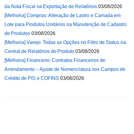
da Nota Fiscal na Exportação de Relatórios
03/08/2026
[Melhoria] Compras: Alteração de Lastro e Camada em
Lote para Produtos Unitários na Manutenção de Cadastro
de Produtos
03/08/2026
[Melhoria] Varejo: Todas as Opções no Filtro de Status na
Central de Relatórios do Produto
03/08/2026
[Melhoria] Financeiro: Contratos Financeiros de
Arrendamento – Ajuste de Nomenclatura nos Campos de
Crédito de PIS e COFINS
03/08/2026