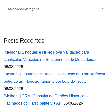
Categorias
Posts Recentes
[Melhoria] Estoques e NF-e: Nova Validação para
Duplicatas Vencidas no Recebimento de Mercadorias
06/08/2026
[Melhoria] Controle de Trocas: Devolução de Transferência
entre Lojas – Direcionamento por Lote de Troca
06/08/2026
[Melhoria] CRM: Consulta de Cartões Históricos e
Paginados do Participante via API
05/08/2026