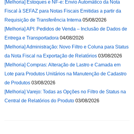
[Melhoria] Estoques e NF-e: Envio Automático da Nota
Fiscal à SEFAZ para Notas Fiscais Emitidas a partir da
Requisição de Transferência Interna
05/08/2026
[Melhoria] API: Pedidos de Venda – Inclusão de Dados de
Entrega e Transportadora
04/08/2026
[Melhoria] Administração: Novo Filtro e Coluna para Status
da Nota Fiscal na Exportação de Relatórios
03/08/2026
[Melhoria] Compras: Alteração de Lastro e Camada em
Lote para Produtos Unitários na Manutenção de Cadastro
de Produtos
03/08/2026
[Melhoria] Varejo: Todas as Opções no Filtro de Status na
Central de Relatórios do Produto
03/08/2026